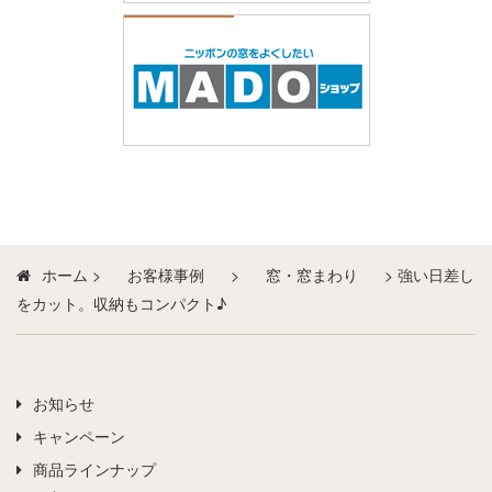
ホーム
>
お客様事例
>
窓・窓まわり
>
強い日差し
をカット。収納もコンパクト♪
お知らせ
キャンペーン
商品ラインナップ