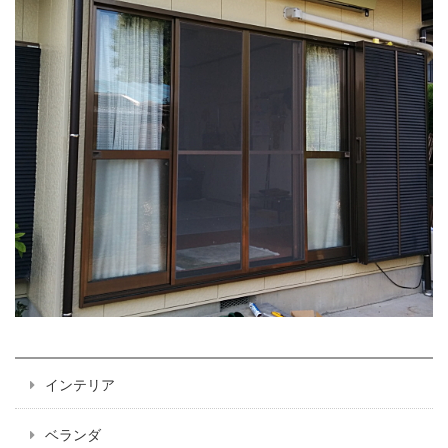
インテリア
ベランダ