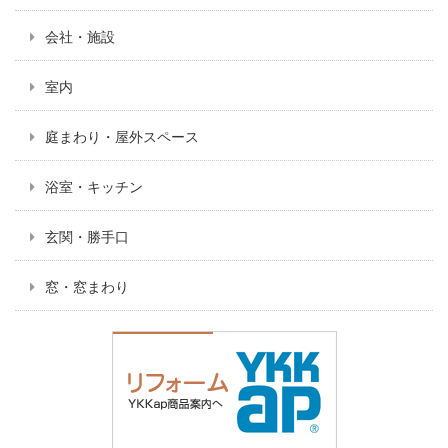
会社・施設
室内
庭まわり・屋外スペース
浴室・キッチン
玄関・勝手口
窓・窓まわり