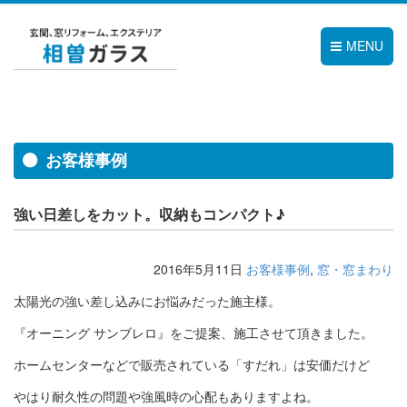
MENU
お客様事例
強い日差しをカット。収納もコンパクト♪
2016年5月11日
お客様事例
,
窓・窓まわり
太陽光の強い差し込みにお悩みだった施主様。
『オーニング サンブレロ』をご提案、施工させて頂きました。
ホームセンターなどで販売されている「すだれ」は安価だけど
やはり耐久性の問題や強風時の心配もありますよね。