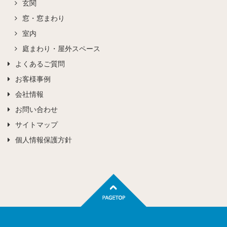
玄関
窓・窓まわり
室内
庭まわり・屋外スペース
よくあるご質問
お客様事例
会社情報
お問い合わせ
サイトマップ
個人情報保護方針