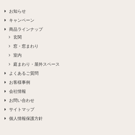
お知らせ
キャンペーン
商品ラインナップ
玄関
窓・窓まわり
室内
庭まわり・屋外スペース
よくあるご質問
お客様事例
会社情報
お問い合わせ
サイトマップ
個人情報保護方針