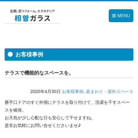
MENU
お客様事例
テラスで機能的なスペースを。
2020年4月30日
お客様事例
,
庭まわり・屋外スペース
勝手口ドアのすぐ外側にテラスを取り付けて、洗濯を干すスペー
スを確保。
お天気が少し心配な日も安心して干せますね。
是非お気軽にお問い合せくださいませ♪