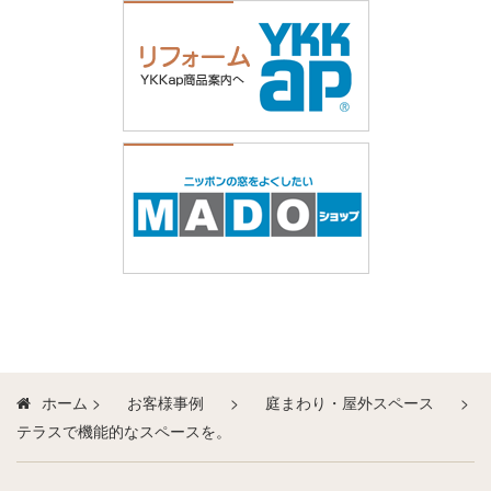
ホーム
>
お客様事例
>
庭まわり・屋外スペース
>
テラスで機能的なスペースを。