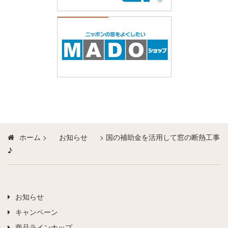
ホーム
>
お知らせ
>
国の補助金を活用して窓の断熱工事
♪
お知らせ
キャンペーン
商品ラインナップ