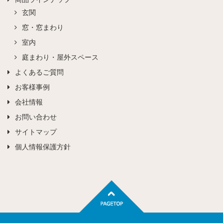
玄関
窓・窓まわり
室内
庭まわり・屋外スペース
よくあるご質問
お客様事例
会社情報
お問い合わせ
サイトマップ
個人情報保護方針