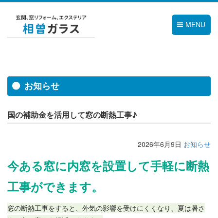
MENU
お知らせ
国の補助金を活用して窓の断熱工事♪
2026年6月9日
お知らせ
今ある窓に内窓を設置して手軽に断熱
工事ができます。
窓の断熱工事をすると、外気の影響を受けにくくなり、夏は暑さ