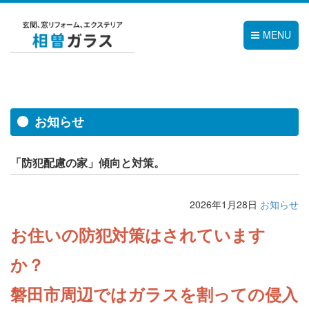
MENU
お知らせ
「防犯配慮の家」傾向と対策。
2026年1月28日
お知らせ
お住いの防犯対策はされています
か？
磐田市周辺ではガラスを割っての侵入