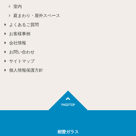
室内
庭まわり・屋外スペース
よくあるご質問
お客様事例
会社情報
お問い合わせ
サイトマップ
個人情報保護方針
相曽ガラス