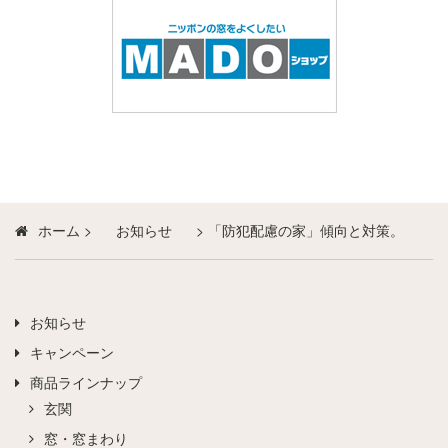
ホーム
>
お知らせ
>
「防犯配慮の家」傾向と対策。
お知らせ
キャンペーン
商品ラインナップ
玄関
窓・窓まわり