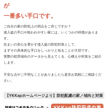
が
一番多い手口です。
ご自分の家の防犯上の弱点をご存じですか？
侵入盗の手口や狙われやすい家には、いくつかの特徴がありま
す。
住まいの安心を脅かす侵入盗の防犯対策として、
まずその具体的な手口をしっかりと知ることが大切です。
実際の犯罪傾向のデータから見えてくる、心構えや対策をご紹介
します。
不安な点やご不明なことがありましたら是非お気軽にご相談くだ
さい。
【YKKapホームページより】防犯配慮の家／傾向と対策