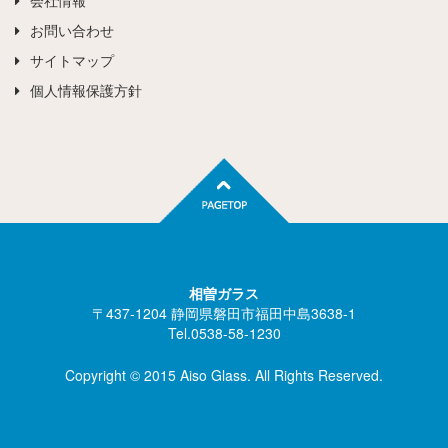
会社情報
お問い合わせ
サイトマップ
個人情報保護方針
相曽ガラス
〒437-1204 静岡県磐田市福田中島3638-1
Tel.0538-58-1230
Copyright © 2015 Aiso Glass. All Rights Reserved.