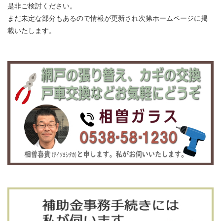
是非ご検討ください。
まだ未定な部分もあるので情報が更新され次第ホームページに掲
載いたします。