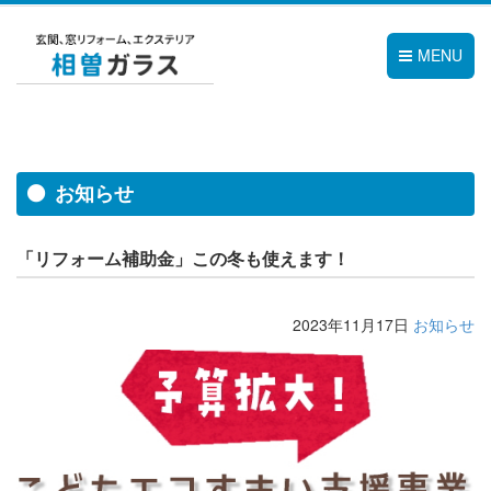
MENU
お知らせ
「リフォーム補助金」この冬も使えます！
2023年11月17日
お知らせ