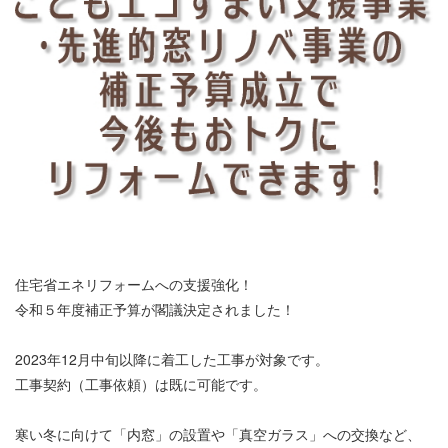
住宅省エネリフォームへの支援強化！
令和５年度補正予算が閣議決定されました！
2023年12月中旬以降に着工した工事が対象です。
工事契約（工事依頼）は既に可能です。
寒い冬に向けて「内窓」の設置や「真空ガラス」への交換など、