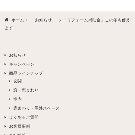
ホーム
>
お知らせ
>
「リフォーム補助金」この冬も使え
ます！
お知らせ
キャンペーン
商品ラインナップ
玄関
窓・窓まわり
室内
庭まわり・屋外スペース
よくあるご質問
お客様事例