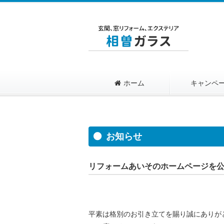
ホーム
キャンペ
お知らせ
リフォームあいそのホームページを
平素は格別のお引き立てを賜り誠にありが