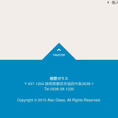
個
相曽ガラス
〒437-1204 静岡県磐田市福田中島3638-1
Tel.0538-58-1230
Copyright © 2015 Aiso Glass. All Rights Reserved.