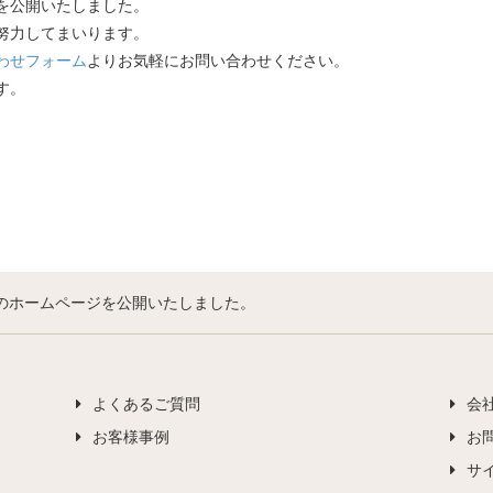
を公開いたしました。
努力してまいります。
わせフォーム
よりお気軽にお問い合わせください。
す。
のホームページを公開いたしました。
よくあるご質問
会
お客様事例
お
サ