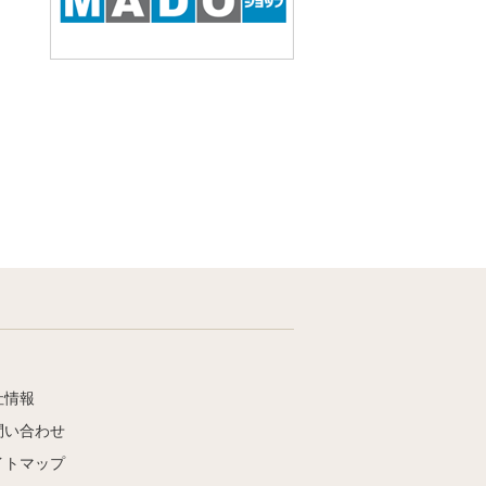
社情報
問い合わせ
イトマップ