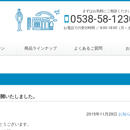
まずはお気軽にご相談くださ
0538-58-123
お電話での受付時間 ／ 8:00-18:00（月～
ーン
商品ラインナップ
よくあるご質問
お
公開いたしました。
2015年11月29日
お知
とうございます。