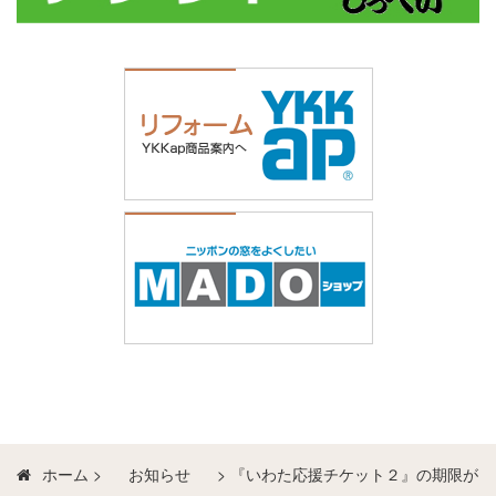
ホーム
>
お知らせ
>
『いわた応援チケット２』の期限が