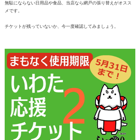
無駄にならない日用品や食品、当店なら網戸の張り替えがオスス
メです。
チケットが残っていないか、今一度確認してみましょう。