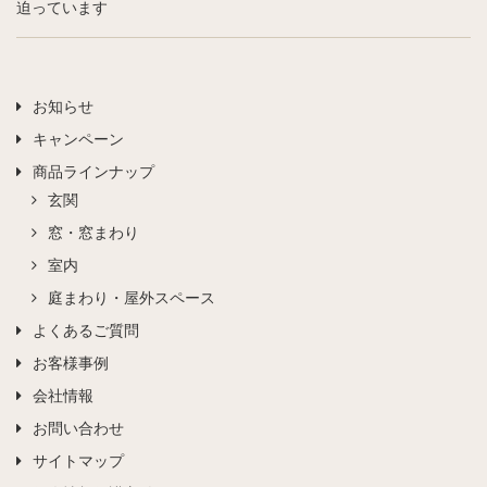
迫っています
お知らせ
キャンペーン
商品ラインナップ
玄関
窓・窓まわり
室内
庭まわり・屋外スペース
よくあるご質問
お客様事例
会社情報
お問い合わせ
サイトマップ