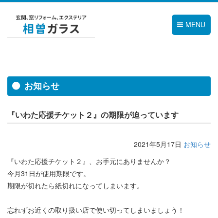
MENU
お知らせ
『いわた応援チケット２』の期限が迫っています
2021年5月17日
お知らせ
『いわた応援チケット２』、お手元にありませんか？
今月31日が使用期限です。
期限が切れたら紙切れになってしまいます。
忘れずお近くの取り扱い店で使い切ってしまいましょう！