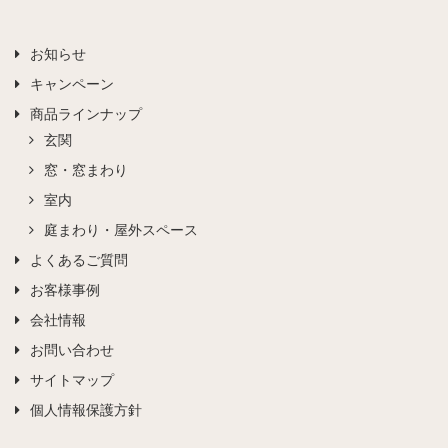
お知らせ
キャンペーン
商品ラインナップ
玄関
窓・窓まわり
室内
庭まわり・屋外スペース
よくあるご質問
お客様事例
会社情報
お問い合わせ
サイトマップ
個人情報保護方針